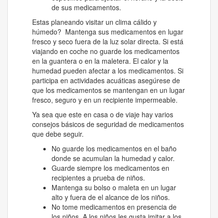
de sus medicamentos.
Estas planeando visitar un clima cálido y
húmedo? Mantenga sus medicamentos en lugar
fresco y seco fuera de la luz solar directa. Si está
viajando en coche no guarde los medicamentos
en la guantera o en la maletera. El calor y la
humedad pueden afectar a los medicamentos. Si
participa en actividades acuáticas asegúrese de
que los medicamentos se mantengan en un lugar
fresco, seguro y en un recipiente impermeable.
Ya sea que este en casa o de viaje hay varios
consejos básicos de seguridad de medicamentos
que debe seguir.
No guarde los medicamentos en el baño
donde se acumulan la humedad y calor.
Guarde siempre los medicamentos en
recipientes a prueba de niños.
Mantenga su bolso o maleta en un lugar
alto y fuera de el alcance de los niños.
No tome medicamentos en presencia de
los niños. A los niños les gusta imitar a los