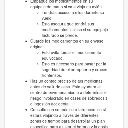
Empaque los medicamentos en su
equipaje de mano si va a viaja en avión.
Tendrás acceso a ellos durante su
vuelo.
Esto asegura que tendrá sus
medicamentos incluso si su equipaje
facturado se pierde.
Guarde los medicamentos en su envase
original.
Esto evita tomar el medicamento
equivocado.
Esto es necesario para pasar por la
seguridad de el aeropuerto y cruces
fronterizos.
Haz un conteo preciso de tus medicinas
antes de salir de casa. Esto ayudara al
centro de envenenamiento a determinar el
riesgo involucrado en cases de sobredosis
o ingestión accidental.
Consulte con su médico o farmacéutico si
estará viajando a través de diferentes
zonas de tiempo para desarrollar un plan
específico para ajustar el horario y la dosis