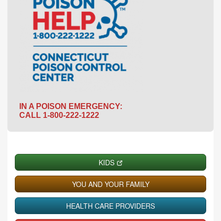
IN A POISON EMERGENCY:
CALL 1-800-222-1222
KIDS
YOU AND YOUR FAMILY
HEALTH CARE PROVIDERS