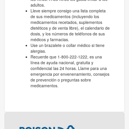
adultos.
Lleve siempre consigo una lista completa
de sus medicamentos (incluyendo los
medicamentos recetados, suplementos
dietéticos y de venta libre), el calendario de
dosis, y los números de teléfonos de sus
médicos y farmacias.
Use un brazalete o collar médico si tiene
alergias.
Recuerde que 1-800-222-1222, es una
línea de ayuda nacional, gratuita y
confidencial las 24 horas. Llame para una
emergencia por envenenamiento, consejos
de prevención o preguntas sobre
medicamentos.