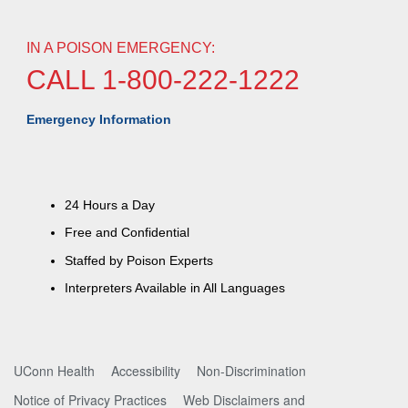
IN A POISON EMERGENCY:
CALL 1-800-222-1222
Emergency Information
24 Hours a Day
Free and Confidential
Staffed by Poison Experts
Interpreters Available in All Languages
UConn Health
Accessibility
Non-Discrimination
Notice of Privacy Practices
Web Disclaimers and