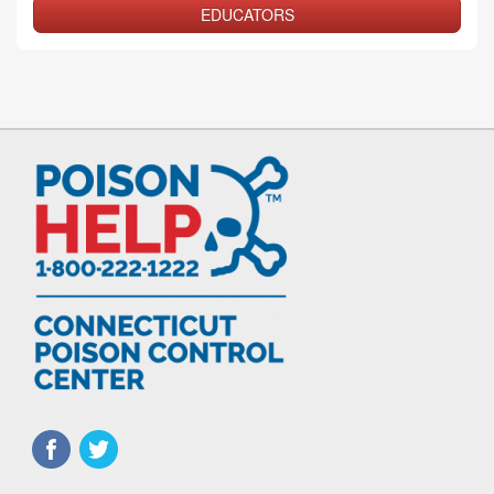
EDUCATORS